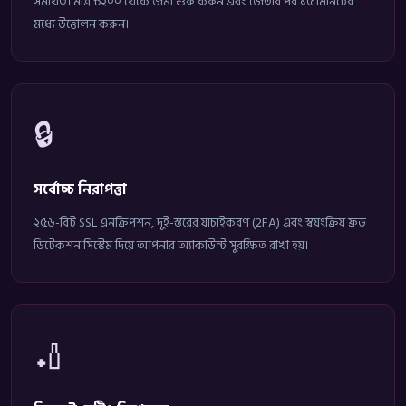
সমর্থিত। মাত্র ৳২০০ থেকে জমা শুরু করুন এবং জেতার পর ১৫ মিনিটের
মধ্যে উত্তোলন করুন।
🔒
সর্বোচ্চ নিরাপত্তা
২৫৬-বিট SSL এনক্রিপশন, দুই-স্তরের যাচাইকরণ (2FA) এবং স্বয়ংক্রিয় ফ্রড
ডিটেকশন সিস্টেম দিয়ে আপনার অ্যাকাউন্ট সুরক্ষিত রাখা হয়।
🏏