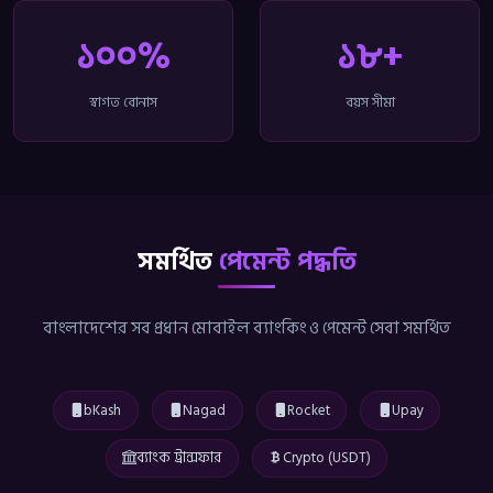
১০০%
১৮+
স্বাগত বোনাস
বয়স সীমা
সমর্থিত
পেমেন্ট পদ্ধতি
বাংলাদেশের সব প্রধান মোবাইল ব্যাংকিং ও পেমেন্ট সেবা সমর্থিত
bKash
Nagad
Rocket
Upay
ব্যাংক ট্রান্সফার
Crypto (USDT)