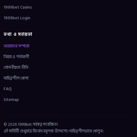
1999bet Casino
1999bet Login
তথ্য ও সহায়তা
আমাদের সম্পর্কে
নিয়ম ও শর্তাবলী
গোপনীয়তা নীতি
দায়িত্বশীল খেলা
FAQ
Sitemap
© 2026 1999bet. সর্বস্বত্ব সংরক্ষিত।
এই সাইটটি শুধুমাত্র বিনোদনমূলক উদ্দেশ্যে। দায়িত্বশীলভাবে খেলুন।