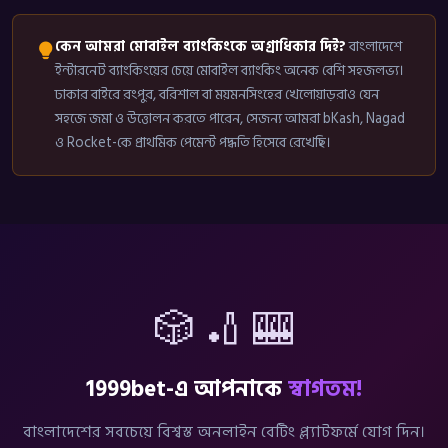
কেন আমরা মোবাইল ব্যাংকিংকে অগ্রাধিকার দিই?
বাংলাদেশে
ইন্টারনেট ব্যাংকিংয়ের চেয়ে মোবাইল ব্যাংকিং অনেক বেশি সহজলভ্য।
ঢাকার বাইরে রংপুর, বরিশাল বা ময়মনসিংহের খেলোয়াড়রাও যেন
সহজে জমা ও উত্তোলন করতে পারেন, সেজন্য আমরা bKash, Nagad
ও Rocket-কে প্রাথমিক পেমেন্ট পদ্ধতি হিসেবে রেখেছি।
🎲 🏏 🎰
1999bet-এ আপনাকে
স্বাগতম!
বাংলাদেশের সবচেয়ে বিশ্বস্ত অনলাইন বেটিং প্ল্যাটফর্মে যোগ দিন।