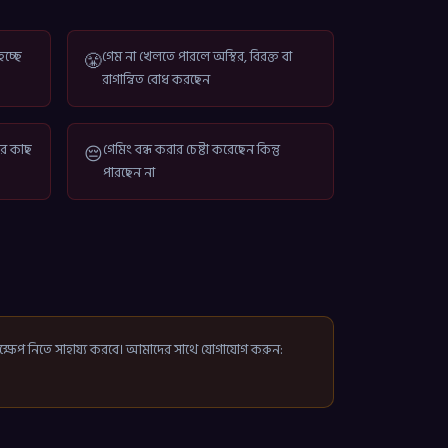
হচ্ছে
গেম না খেলতে পারলে অস্থির, বিরক্ত বা
😤
রাগান্বিত বোধ করছেন
ের কাছ
গেমিং বন্ধ করার চেষ্টা করেছেন কিন্তু
😔
পারছেন না
ক্ষেপ নিতে সাহায্য করবে। আমাদের সাথে যোগাযোগ করুন: