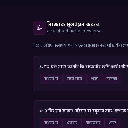
নিজেকে মূল্যায়ন করুন
📝
নিচের প্রশ্নগুলো নিজেকে জিজ্ঞেস করুন
নিজের গেমিং অভ্যাস সম্পর্কে সৎভাবে মূল্যায়ন করা দায়িত্বশীল গে
১. গত এক মাসে আপনি কি বাজেটের বেশি অর্থ গেমিংয
কখনো না
মাঝে মাঝে
প্রায়ই
সবসময়
৩. গেমিংয়ের কারণে পরিবার বা বন্ধুদের সাথে সম্পর্কে 
কখনো না
একবার
কয়েকবার
প্রায়ই