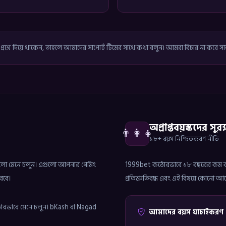
ক প্রশ্নে দিয়ে থাকেন, তাহলে আমাদের সাপোর্ট টিমের সাথে কথা বলুন। আমরা বিচার না করে স
অপ্রাপ্তবয়স্কদের সুরক
👨‍👩‍👧
১৮+ বয়স নিশ্চিতকরণ নীতি
ুলো মেনে চলুন। এগুলো আপনার গেমিং
1999bet কঠোরভাবে ১৮ বছরের কম বয়সীদ
রবে।
প্রতিশ্রুতিবদ্ধ এবং এই বিষয়ে কোনো আ
োরভাবে মেনে চলুন। bKash বা Nagad
আমাদের বয়স যাচাইকরণ প্র