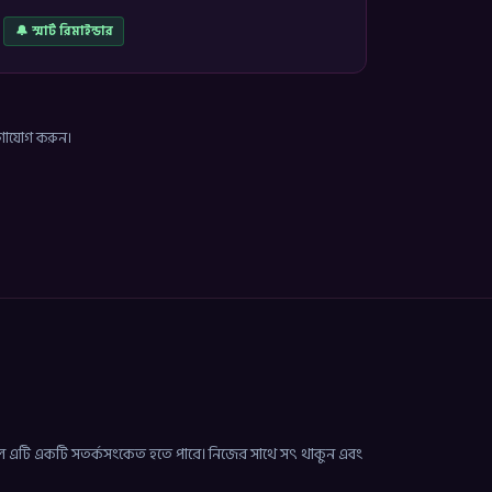
🔔 স্মার্ট রিমাইন্ডার
োগাযোগ করুন।
াহলে এটি একটি সতর্কসংকেত হতে পারে। নিজের সাথে সৎ থাকুন এবং