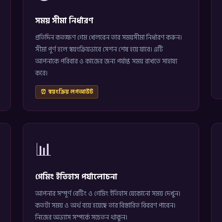
সময় সীমা নির্ধারণ
প্রতিদিন কতক্ষণ গেম খেলবেন তার সময়সীমা নির্ধারণ করুন।
সীমা পূর্ণ হলে স্বয়ংক্রিয়ভাবে সেশন শেষ হয়ে যাবে। এটি
আপনাকে পরিবার ও কাজের জন্য পর্যাপ্ত সময় রাখতে সাহায্য
করে।
⏰ স্বয়ংক্রিয় লগআউট
📊
গেমিং ইতিহাস পর্যালোচনা
আপনার সম্পূর্ণ বেটিং ও গেমিং ইতিহাস যেকোনো সময় দেখুন।
কতটা সময় ও অর্থ ব্যয় হয়েছে তার বিস্তারিত বিবরণ পাবেন।
নিজের অভ্যাস সম্পর্কে সচেতন থাকুন।