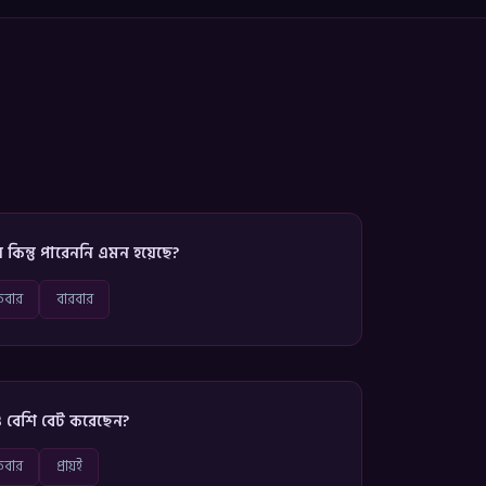
ন কিন্তু পারেননি এমন হয়েছে?
কবার
বারবার
ও বেশি বেট করেছেন?
কবার
প্রায়ই