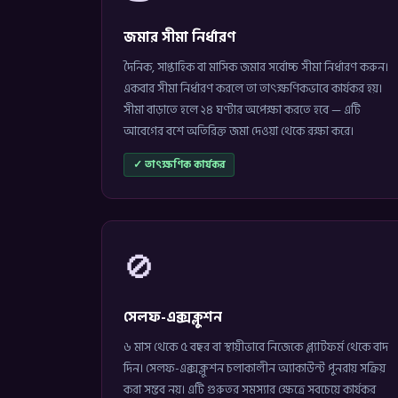
জমার সীমা নির্ধারণ
দৈনিক, সাপ্তাহিক বা মাসিক জমার সর্বোচ্চ সীমা নির্ধারণ করুন।
একবার সীমা নির্ধারণ করলে তা তাৎক্ষণিকভাবে কার্যকর হয়।
সীমা বাড়াতে হলে ২৪ ঘণ্টার অপেক্ষা করতে হবে — এটি
আবেগের বশে অতিরিক্ত জমা দেওয়া থেকে রক্ষা করে।
✓ তাৎক্ষণিক কার্যকর
🚫
সেলফ-এক্সক্লুশন
৬ মাস থেকে ৫ বছর বা স্থায়ীভাবে নিজেকে প্ল্যাটফর্ম থেকে বাদ
দিন। সেলফ-এক্সক্লুশন চলাকালীন অ্যাকাউন্ট পুনরায় সক্রিয়
করা সম্ভব নয়। এটি গুরুতর সমস্যার ক্ষেত্রে সবচেয়ে কার্যকর